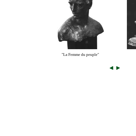
"La Femme du peuple"