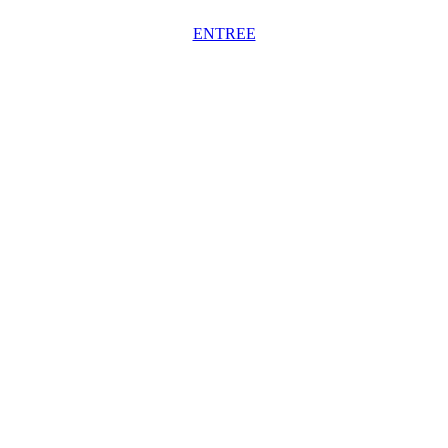
ENTREE