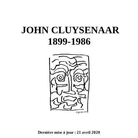
JOHN CLUYSENAAR
1899-1986
Dernière mise à jour : 21 avril 2020